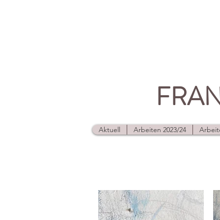
FRAN
Aktuell
Arbeiten 2023/24
Arbeit