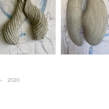
0cm 2020